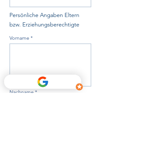
Persönliche Angaben Eltern
bzw. Erziehungsberechtigte
Vorname
Nachname
Straße und Hausnummer