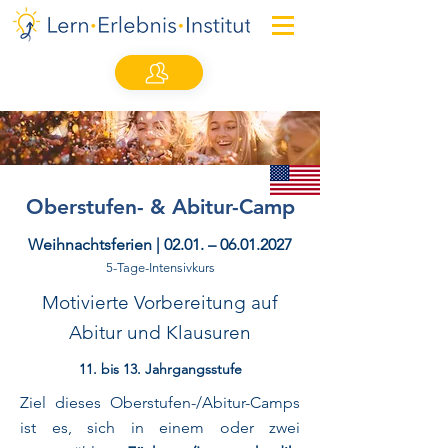
Oberstufen- & Abitur-Camp
Weihnachtsferien | 02.01. –
06.01.2027
5-
Tage
-Intensivkurs
Motivierte Vorbereitung auf
Abitur und Klausuren
11. bis 13. Jahrgangsstufe
Ziel dieses Oberstufen-/Abitur-Camps
ist es, sich in einem oder zwei