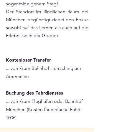
sogar mit eigenem Steg!
Der Standort im ländlichen Raum bei
München begünstigt dabei den Fokus
sowohl auf das Lernen als auch auf die
Erlebnisse in der Gruppe.
Kostenloser Transfer
... vom/zum Bahnhof Herrsching am
Ammersee
Buchung des Fahrdienstes
... vom/zum Flughafen oder Bahnhof
München (Kosten für einfache Fahrt:
100€)