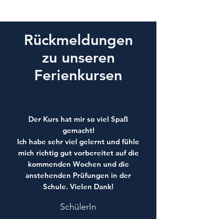
Rückmeldungen
zu unseren
Ferienkursen
Der Kurs hat mir so viel Spaß
gemacht!
Ich habe sehr viel gelernt und fühle
mich richtig gut vorbereitet auf die
kommenden Wochen und die
anstehenden Prüfungen in der
Schule. Vielen Dank!
SchülerIn