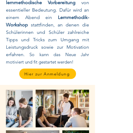
lernmethodische Vorbereitung
von
essentieller Bedeutung. Dafür wird an
einem Abend ein
Lernmethodik-
Workshop
stattfinden, an denen die
Schülerinnen und Schüler zahlreiche
Tipps und Tricks zum Umgang mit
Leistungsdruck sowie zur Motivation
erfahren.
So kann das Neue Jahr
motiviert und fit gestartet werden!
Hier zur Anmeldung