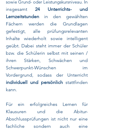
sowie Grund- oder Leistungskursniveau.
In
insgesamt
24 Unterrichts- und
Lernzeitstunden
in den gewählten
Fächern werden die Grundlagen
gefestigt, alle prüfungsrelevanten
Inhalte wiederholt sowie intelligent
geübt. Dabei steht immer der Schüler
bzw. die Schülerin selbst mit seinen /
ihren Stärken, Schwächen und
Schwerpunkt-Wünschen im
Vordergrund, sodass der Unterricht
individuell und persönlich
stattfinden
kann.
Für ein erfolgreiches Lernen für
Klausuren und die Abitur-
Abschlussprüfungen ist nicht nur eine
fachliche sondern auch eine