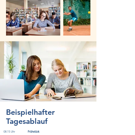
Beispielhafter
Tagesablauf
08.15 Uhr
Frühstück