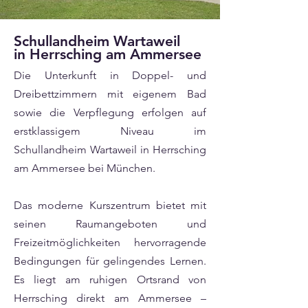
Schullandheim Wartaweil
in Herrsching am Ammersee
Die Unterkunft in Doppel- und
Dreibettzimmern mit eigenem Bad
sowie die Verpflegung erfolgen auf
erstklassigem Niveau im
Schullandheim Wartaweil in Herrsching
am Ammersee bei München.
Das moderne Kurszentrum bietet mit
seinen Raumangeboten und
Freizeitmöglichkeiten hervorragende
Bedingungen für gelingendes Lernen.
Es liegt am ruhigen Ortsrand von
Herrsching direkt am Ammersee –